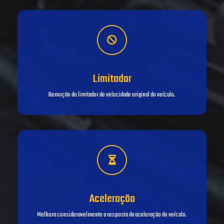
Limitador
Remoção do limitador de velocidade original do veículo.
Aceleração
Melhora consideravelmente a resposta da aceleração do veículo.