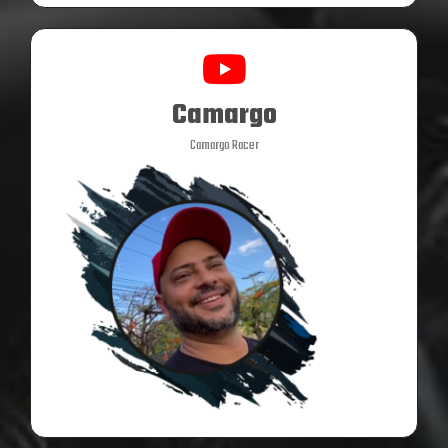
Camargo
Camargo Racer