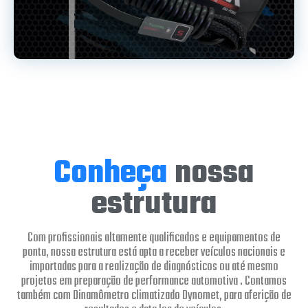
Conheça
nossa
estrutura
Com profissionais altamente qualificados e equipamentos de
ponta, nossa estrutura está apta a receber veículos nacionais e
importadas para a realização de diagnósticos ou até mesmo
projetos em preparação de performance automotiva . Contamos
também com Dinamômetro climatizado Dynomet, para aferição de