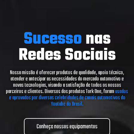
Sucesso
nas
Redes Sociais
Nossa missão é oferecer produtos de qualidade, apoio técnico,
atender e antecipar as necessidades do mercado automotivo e
novas tecnologias, visando a satisfação de todos os nossos
parceiros e clientes. Diversos dos produtos Tork One, foram
usados
e aprovados por diversas celebridades de canais automotivos do
Youtube do Brasil.
Conheça nossos equipamentos