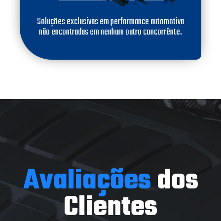
Soluções exclusivas em performance automotiva
não encontradas em nenhum outro concorrênte.
Avaliações
dos
Clientes