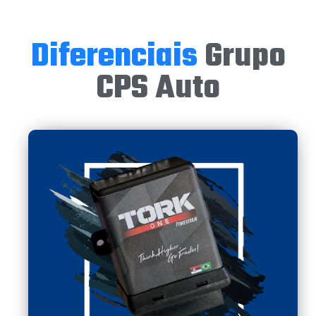
Diferenciais
Grupo
CPS Auto