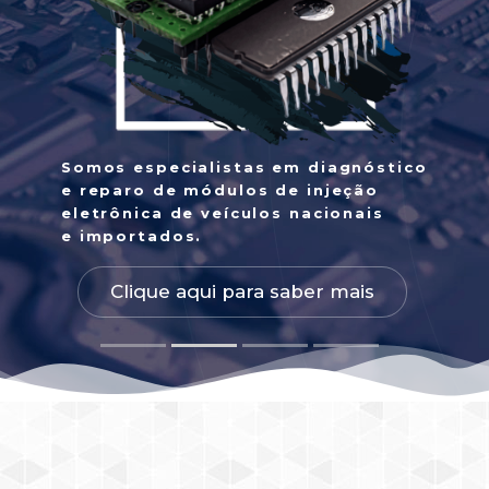
Somos especialistas em diagnóstico
e reparo de módulos de injeção
eletrônica de veículos nacionais
e importados.
Clique aqui para saber mais