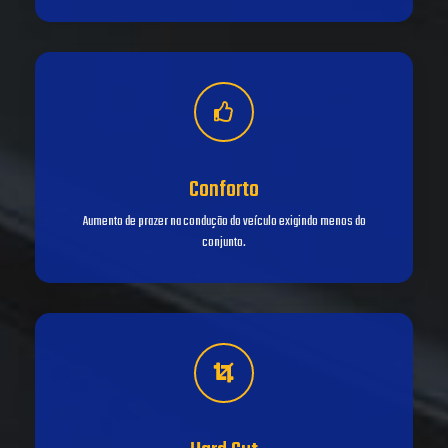
Conforto
Aumento de prazer na condução do veículo exigindo menos do
conjunto.