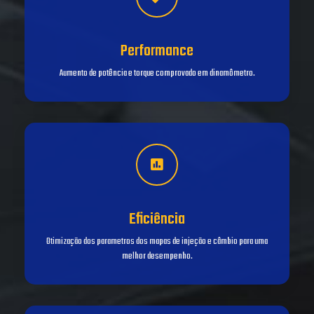
Performance
Aumento de potência e torque comprovado em dinamômetro.
Eficiência
Otimização dos parametros dos mapas de injeção e câmbio para uma
melhor desempenho.