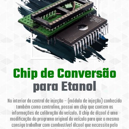
Chip de Conversão
para Etanol
No interior da central de injeção – (módulo de injeção) conhecido
também como centralina, possui um chip que contem as
informações de calibração do veículo. O chip de álcool é uma
modificação do programa original do veículo para que o mesmo
consiga trabalhar com combustível álcool que necessita pelo