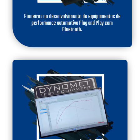
Pioneiros no desenvolvimento de equipamentos de
performance automotiva Plug and Play com
Bluetooth.