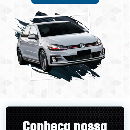
Conheça nossa