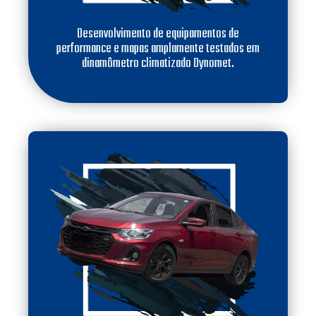
Desenvolvimento de equipamentos de
performance e mapas amplamente testados em
dinamômetro climatizado Dynomet.