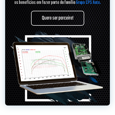
os benefícios em fazer parte da família
Grupo CPS Auto.
Quero ser parceiro!