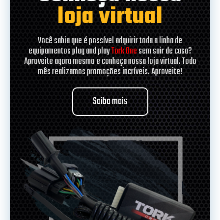
loja virtual
Você sabia que é possível adquirir toda a linha de
equipamentos plug and play
Tork One
sem sair de casa?
Aproveite agora mesmo e conheça nossa loja virtual. Todo
mês realizamos promoções incríveis. Aproveite!
Saiba mais