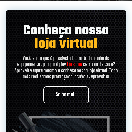
Conheça nossa
loja virtual
Você sabia que é possível adquirir toda a linha de
equipamentos plug and play
Tork One
sem sair de casa?
Aproveite agora mesmo e conheça nossa loja virtual. Todo
mês realizamos promoções incríveis. Aproveite!
Saiba mais