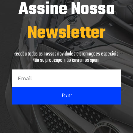
Assine Nossa
Newsletter
Receba todas as nossas novidades e promoções especiais.
Não se preocupe, não enviamos spam.
Email
Enviar