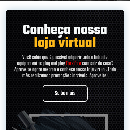
Conheça nossa
loja virtual
Você sabia que é possível adquirir toda a linha de
equipamentos plug and play
Tork One
sem sair de casa?
Aproveite agora mesmo e conheça nossa loja virtual. Todo
mês realizamos promoções incríveis. Aproveite!
Saiba mais