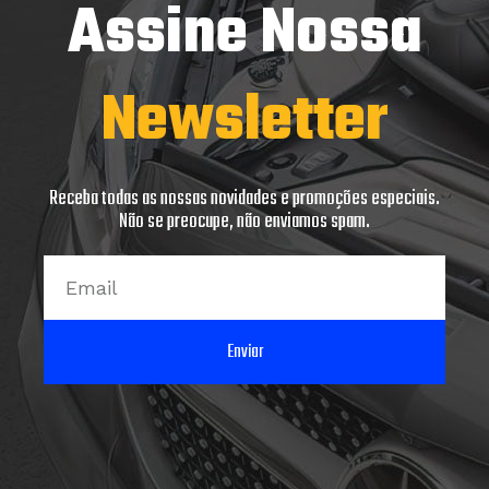
Assine Nossa
Newsletter
Receba todas as nossas novidades e promoções especiais.
Não se preocupe, não enviamos spam.
Email
Enviar