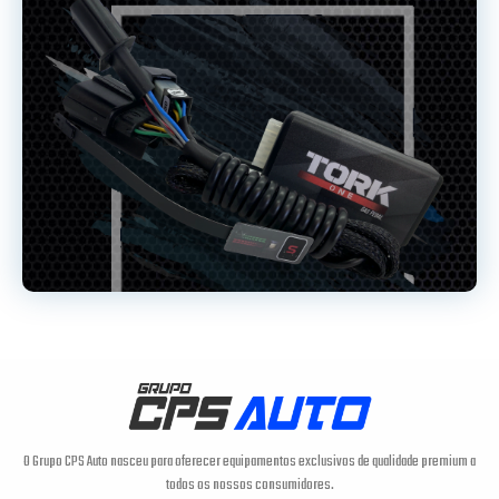
O Grupo CPS Auto nasceu para oferecer equipamentos exclusivos de qualidade premium a
todos os nossos consumidores.