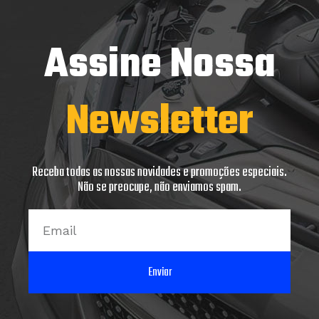
Assine Nossa
Newsletter
Receba todas as nossas novidades e promoções especiais.
Não se preocupe, não enviamos spam.
Email
Enviar