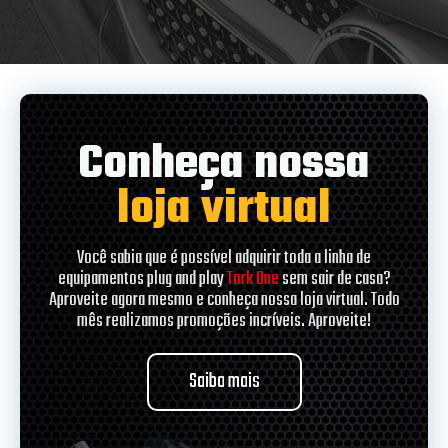
Conheça nossa
loja virtual
Você sabia que é possível adquirir toda a linha de
equipamentos plug and play
Tork One
sem sair de casa?
Aproveite agora mesmo e conheça nossa loja virtual. Todo
mês realizamos promoções incríveis. Aproveite!
Saiba mais