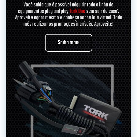
Você sabia que é possível adquirir toda a linha de
equipamentos plug and play
Tork One
sem sair de casa?
Aproveite agora mesmo e conheça nossa loja virtual. Todo
mês realizamos promoções incríveis. Aproveite!
Saiba mais