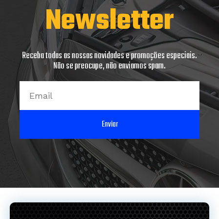
Newsletter
Receba todas as nossas novidades e promoções especiais.
Não se preocupe, não enviamos spam.
Email
Enviar