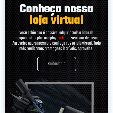
Conheça nossa
loja virtual
Você sabia que é possível adquirir toda a linha de
equipamentos plug and play
Tork One
sem sair de casa?
Aproveite agora mesmo e conheça nossa loja virtual. Todo
mês realizamos promoções incríveis. Aproveite!
Saiba mais