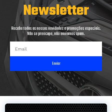
Newsletter
Receba todas as nossas novidades e promoções especiais.
Não se preocupe, não enviamos spam.
Email
Enviar