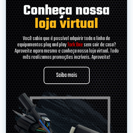
Conheça nossa
loja virtual
Você sabia que é possível adquirir toda a linha de
equipamentos plug and play
Tork One
sem sair de casa?
Aproveite agora mesmo e conheça nossa loja virtual. Todo
mês realizamos promoções incríveis. Aproveite!
Saiba mais